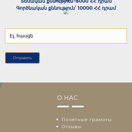
Контакты
Տեսական քննություն՝ 3000 ՀՀ դրամ
Գործնական քննություն՝ 10000 ՀՀ դրամ
Отправить
О НАС
Почётные грамоты
Отзывы