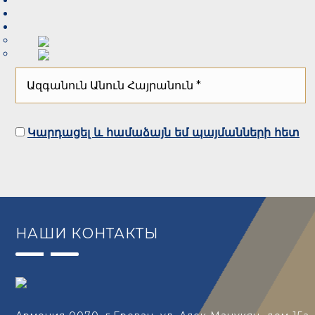
Կարդացել և համաձայն եմ պայմանների հետ
НАШИ КОНТАКТЫ