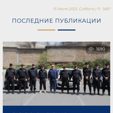
15 Июля 2023, Суббота |
1687
ПОСЛЕДНИЕ ПУБЛИКАЦИИ
1690